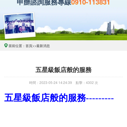
申辦諮詢服務專線
0910-113831
當前位置：
首頁
>>
最新消息
五星級飯店般的服務
時間：2023-05-24 14:24:39
點擊：4302 次
五星級飯店般的服務---------